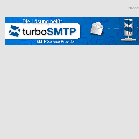
Nonnen