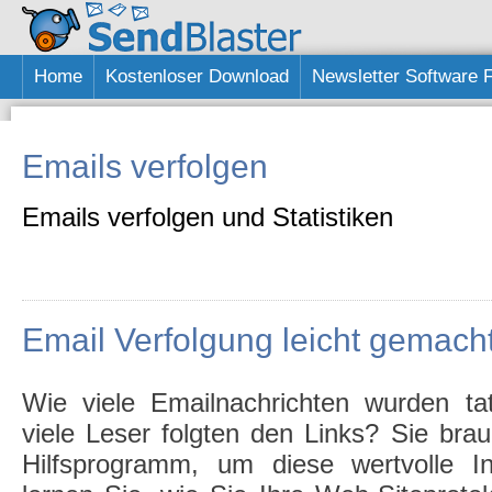
Home
Kostenloser Download
Newsletter Software 
Emails verfolgen
Emails verfolgen und Statistiken
Email Verfolgung leicht gemach
Wie viele Emailnachrichten wurden ta
viele Leser folgten den Links? Sie bra
Hilfsprogramm, um diese wertvolle In