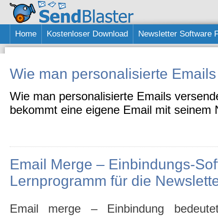
Home
Kostenloser Download
Newsletter Software 
Wie man personalisierte Emails
Wie man personalisierte Emails versend
bekommt eine eigene Email mit seinem
Email Merge – Einbindungs-Sof
Lernprogramm für die Newslette
Email merge – Einbindung bedeute