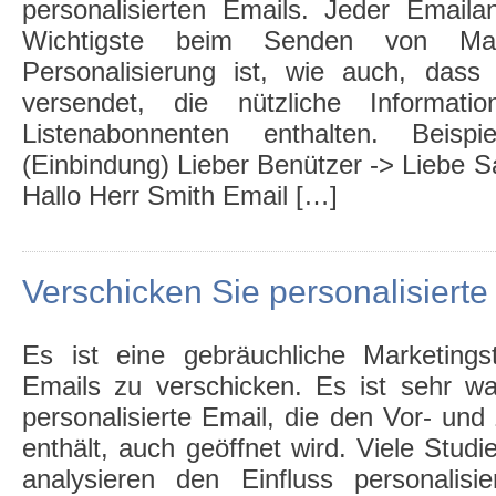
personalisierten Emails. Jeder Emaila
Wichtigste beim Senden von Mas
Personalisierung ist, wie auch, das
versendet, die nützliche Informati
Listenabonnenten enthalten. Beis
(Einbindung) Lieber Benützer -> Liebe 
Hallo Herr Smith Email […]
Verschicken Sie personalisierte
Es ist eine gebräuchliche Marketingstr
Emails zu verschicken. Es ist sehr wa
personalisierte Email, die den Vor- u
enthält, auch geöffnet wird. Viele Stud
analysieren den Einfluss personalisi