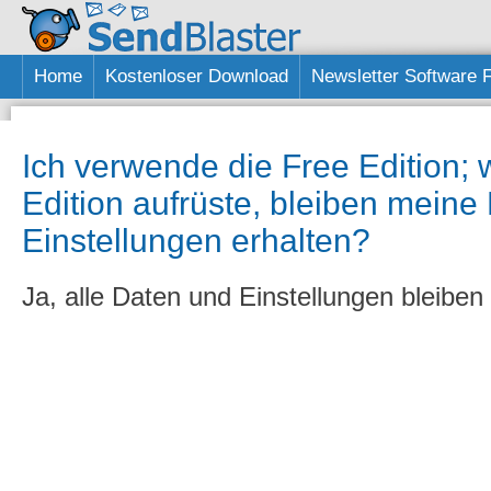
Home
Kostenloser Download
Newsletter Software 
Ich verwende die Free Edition; 
Edition aufrüste, bleiben meine
Einstellungen erhalten?
Ja, alle Daten und Einstellungen bleiben 