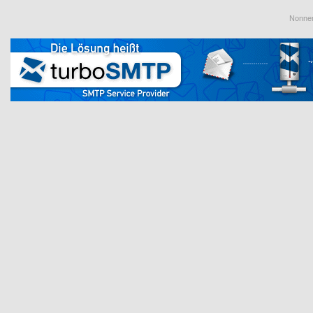
Nonnen