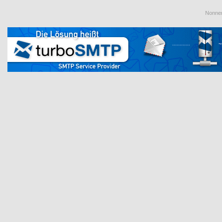
Nonnen