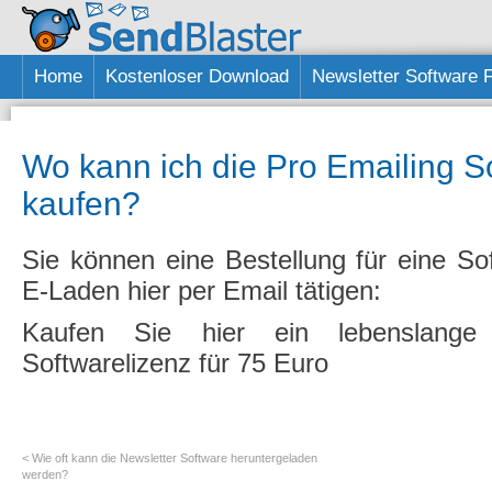
Home
Kostenloser Download
Newsletter Software 
Wo kann ich die Pro Emailing S
kaufen?
Sie können eine Bestellung für eine So
E-Laden hier per Email tätigen:
Kaufen Sie hier ein lebenslange 
Softwarelizenz für 75 Euro
< Wie oft kann die Newsletter Software heruntergeladen
werden?