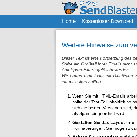
Home
Kostenloser Download
Weitere Hinweise zum ve
Dieser Text ist eine Fortsetzung des be
Sollte ein Großteil Ihrer Emails nicht
Anti-Spam-Filtern gelöscht werden.
Wir haben eine Liste mit Richtlinien 
immer halten sollten.
Wenn Sie mit HTML-Emails arbeit
sollte der Text-Teil inhaltlich s
sich die beiden Versionen sind, d
als Spam eingeordnet wird.
Gestalten Sie das Layout Ihrer
Formatierungen. Sie mögen zwar