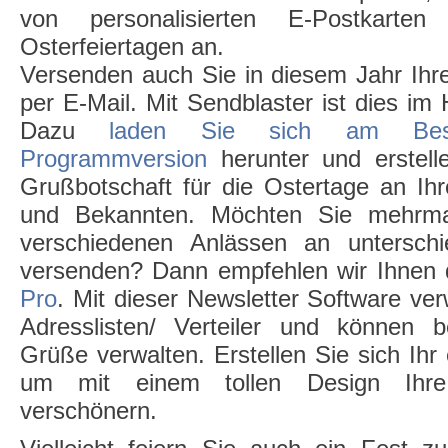
von personalisierten E-Postkar
Osterfeiertagen an.
Versenden auch Sie in diesem Jahr Ihre
per E-Mail. Mit Sendblaster ist dies i
Dazu
laden Sie sich am Beste
Programmversion
herunter und erstelle
Grußbotschaft für die Ostertage an Ih
und Bekannten. Möchten Sie mehrm
verschiedenen Anlässen an unterschi
versenden? Dann empfehlen wir Ihnen
Pro
. Mit dieser Newsletter Software verw
Adresslisten/ Verteiler und können
Grüße verwalten. Erstellen Sie sich Ihr
um mit einem tollen Design Ihre
verschönern.