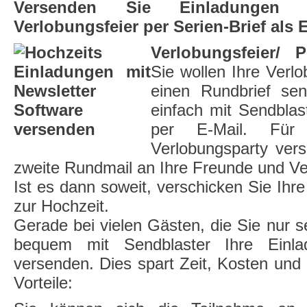
Versenden Sie Einladungen zu
Verlobungsfeier per Serien-Brief als E
Verlobungsfeier/ P
Sie wollen Ihre Ver
einen Rundbrief se
einfach mit Sendblas
per E-Mail. Für
Verlobungsparty ver
zweite Rundmail an Ihre Freunde und V
Ist es dann soweit, verschicken Sie Ihr
zur Hochzeit.
Gerade bei vielen Gästen, die Sie nur s
bequem mit Sendblaster Ihre Einla
versenden. Dies spart Zeit, Kosten und 
Vorteile: